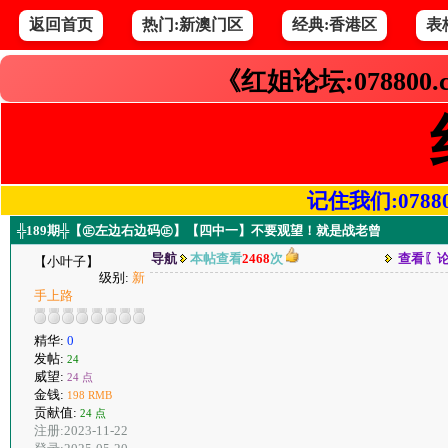
返回首页
热门:新澳门区
经典:香港区
表
《红姐论坛:078800
记住我们:078800.
╬189期╬【㊣左边右边码㊣】【四中一】不要观望！就是战老曾
导航
本帖查看
2468
次
查看〖
【小叶子】
级别:
新
手上路
精华:
0
发帖:
24
威望:
24 点
金钱:
198 RMB
贡献值:
24 点
注册:2023-11-22