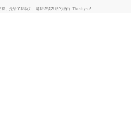
、是给了我动力、是我继续发贴的理由...Thank you!