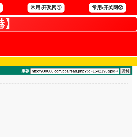
常用:开奖网①
常用:开奖网②
港】
推荐