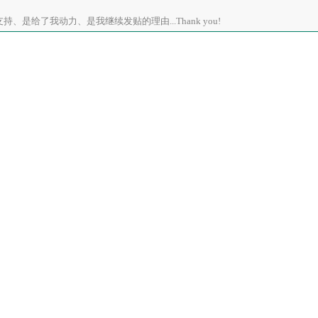
、是给了我动力、是我继续发贴的理由...Thank you!