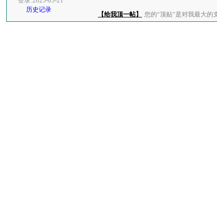
登录:2025-05-21
历史记录
【给我顶一帖】
您的“顶贴”是对我最大的支持