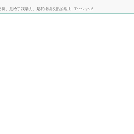
、是给了我动力、是我继续发贴的理由...Thank you!