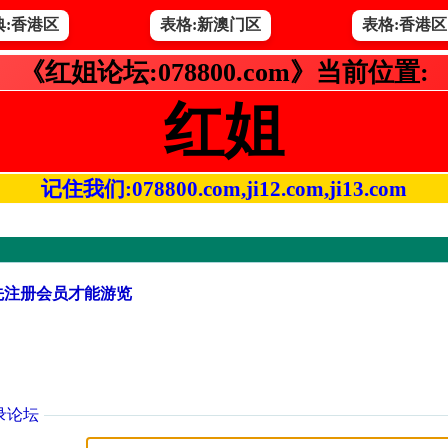
典:香港区
表格:新澳门区
表格:香港区
《红姐论坛:078800.com》当前位置:
红姐
记住我们:078800.com,ji12.com,ji13.com
先注册会员才能游览
录论坛