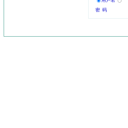
用户名
密 码