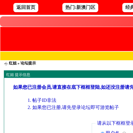
返回首页
热门:新澳门区
经
红姐
» 论坛提示
红姐 提示信息
如果您已注册会员,请直接在底下框框登陆,如还没注册请
帖子ID非法
如果您已注册,请先登录论坛即可游览帖子
请从以下框框登