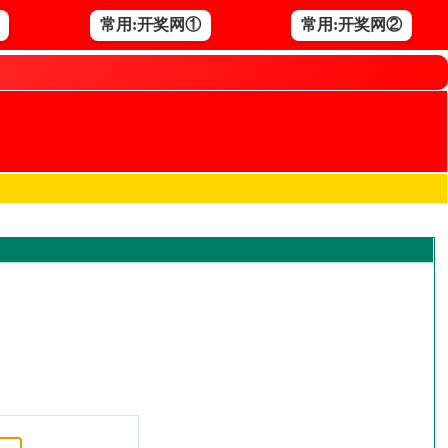
常用:开奖网①
常用:开奖网②