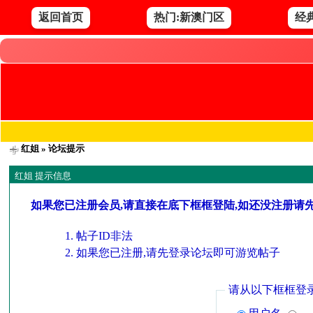
返回首页
热门:新澳门区
经
红姐
» 论坛提示
红姐 提示信息
如果您已注册会员,请直接在底下框框登陆,如还没注册请
帖子ID非法
如果您已注册,请先登录论坛即可游览帖子
请从以下框框登