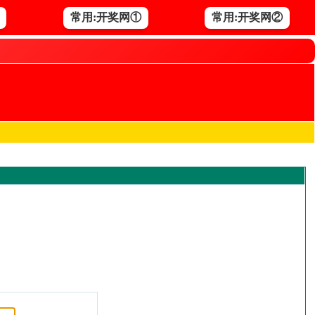
常用:开奖网①
常用:开奖网②