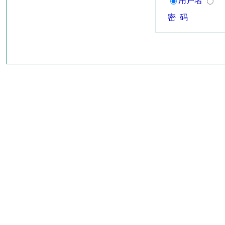
用户名
密 码