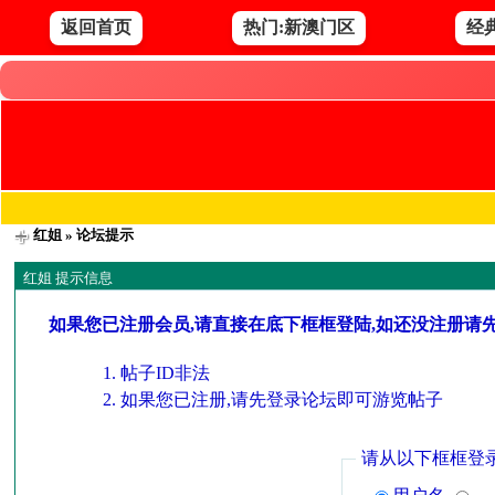
返回首页
热门:新澳门区
经
红姐
» 论坛提示
红姐 提示信息
如果您已注册会员,请直接在底下框框登陆,如还没注册请
帖子ID非法
如果您已注册,请先登录论坛即可游览帖子
请从以下框框登