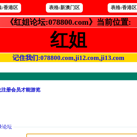
典:香港区
表格:新澳门区
表格:香港区
《红姐论坛:078800.com》当前位置:
红姐
记住我们:078800.com,ji12.com,ji13.com
先注册会员才能游览
录论坛