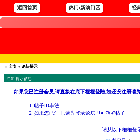
返回首页
热门:新澳门区
经
红姐
» 论坛提示
红姐 提示信息
如果您已注册会员,请直接在底下框框登陆,如还没注册请
帖子ID非法
如果您已注册,请先登录论坛即可游览帖子
请从以下框框登