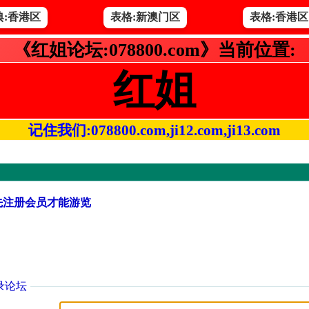
典:香港区
表格:新澳门区
表格:香港区
《红姐论坛:078800.com》当前位置:
红姐
记住我们:078800.com,ji12.com,ji13.com
先注册会员才能游览
录论坛