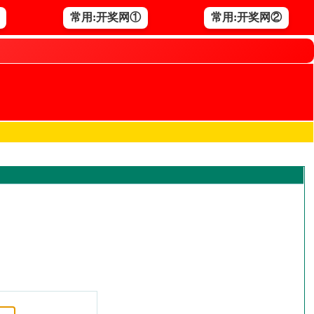
常用:开奖网①
常用:开奖网②