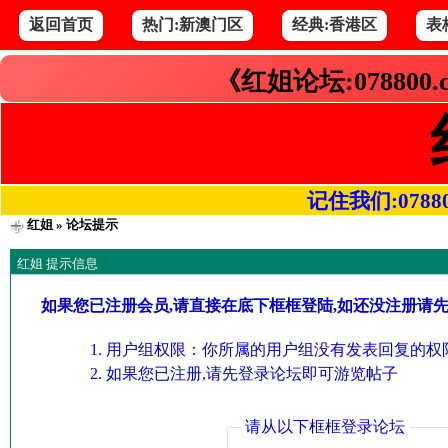
返回首页
热门:新澳门区
经典:香港区
表
《红姐论坛:078800
记住我们:078800.
红姐
» 论坛提示
红姐 提示信息
如果您已注册会员,请直接在底下框框登陆,如还没注册请
用户组权限：你所属的用户组没有发表回复的权限
如果您已注册,请先登录论坛即可游览帖子
请从以下框框登录论坛