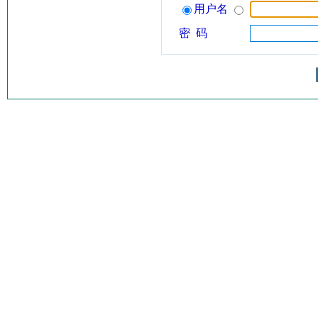
用户名
密 码