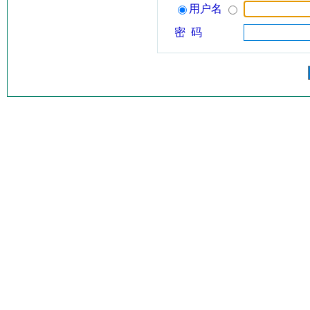
用户名
密 码