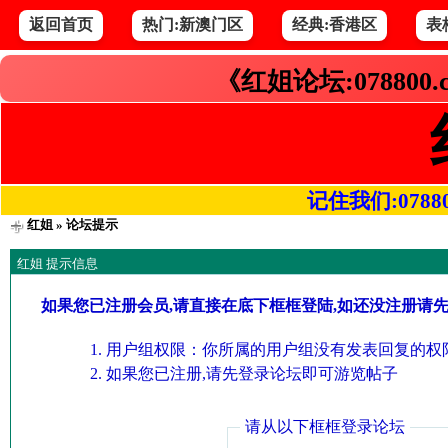
返回首页
热门:新澳门区
经典:香港区
表
《红姐论坛:078800
记住我们:078800.
红姐
» 论坛提示
红姐 提示信息
如果您已注册会员,请直接在底下框框登陆,如还没注册请
用户组权限：你所属的用户组没有发表回复的权限
如果您已注册,请先登录论坛即可游览帖子
请从以下框框登录论坛