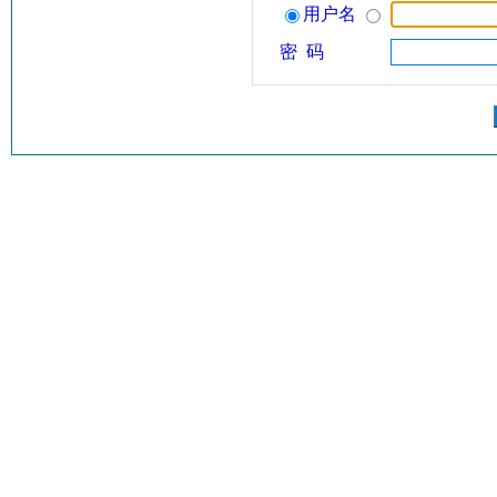
用户名
密 码