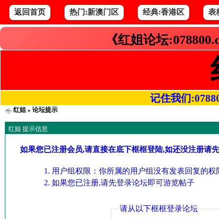
返回首页
热门:新澳门区
经典:香港区
表
《红姐论坛:078800
记住我们:078800.
红姐
» 论坛提示
红姐 提示信息
如果您已注册会员,请直接在底下框框登陆,如还没注册请
用户组权限：你所属的用户组没有发表回复的权限
如果您已注册,请先登录论坛即可游览帖子
请从以下框框登录论坛