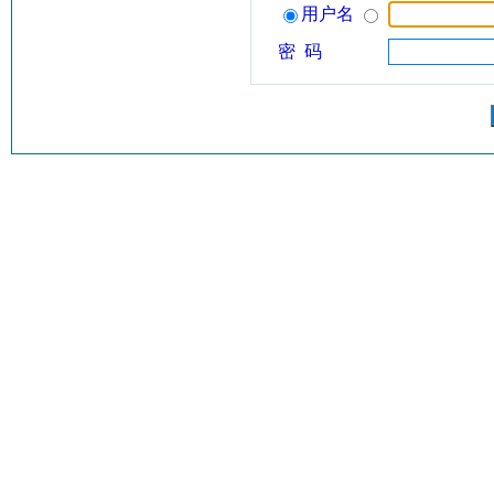
用户名
密 码