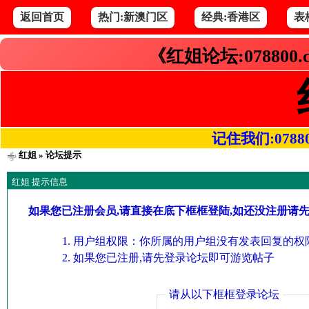
返回首页
热门:新澳门区
经典:香港区
表
《红姐论坛:078800
记住我们:078800.
红姐
» 论坛提示
红姐 提示信息
如果您已注册会员,请直接在底下框框登陆,如还没注册请
用户组权限：你所属的用户组没有发表回复的权限
如果您已注册,请先登录论坛即可游览帖子
请从以下框框登录论坛