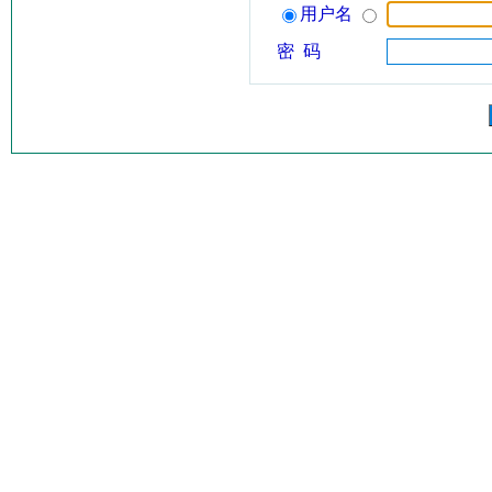
用户名
密 码