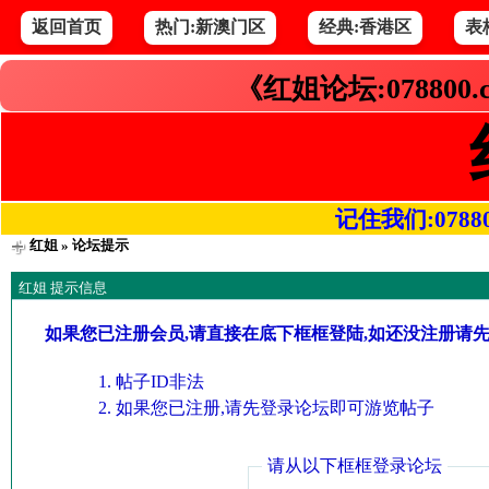
返回首页
热门:新澳门区
经典:香港区
表
《红姐论坛:078800
记住我们:078800.
红姐
» 论坛提示
红姐 提示信息
如果您已注册会员,请直接在底下框框登陆,如还没注册请
帖子ID非法
如果您已注册,请先登录论坛即可游览帖子
请从以下框框登录论坛