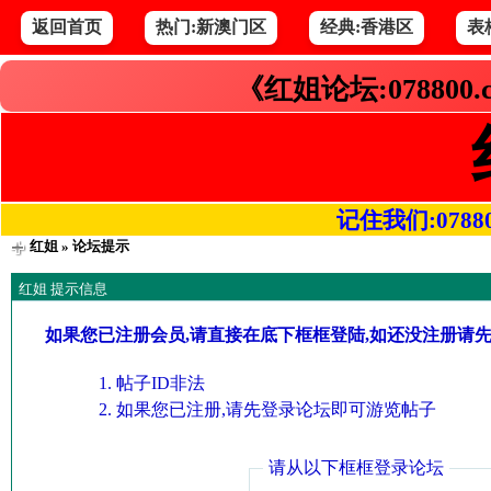
返回首页
热门:新澳门区
经典:香港区
表
《红姐论坛:078800
记住我们:078800.
红姐
» 论坛提示
红姐 提示信息
如果您已注册会员,请直接在底下框框登陆,如还没注册请
帖子ID非法
如果您已注册,请先登录论坛即可游览帖子
请从以下框框登录论坛