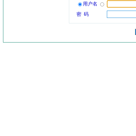
用户名
密 码