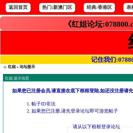
返回首页
热门:新澳门区
经典:香港区
表
《红姐论坛:078800
记住我们:078800.
红姐
» 论坛提示
红姐 提示信息
如果您已注册会员,请直接在底下框框登陆,如还没注册请
帖子ID非法
如果您已注册,请先登录论坛即可游览帖子
请从以下框框登录论坛