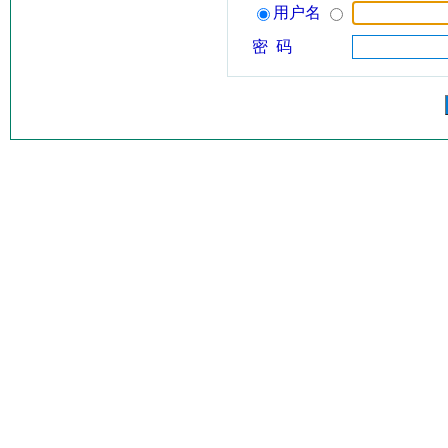
用户名
密 码