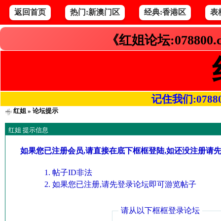
返回首页
热门:新澳门区
经典:香港区
表
《红姐论坛:078800
记住我们:078800.
红姐
» 论坛提示
红姐 提示信息
如果您已注册会员,请直接在底下框框登陆,如还没注册请
帖子ID非法
如果您已注册,请先登录论坛即可游览帖子
请从以下框框登录论坛