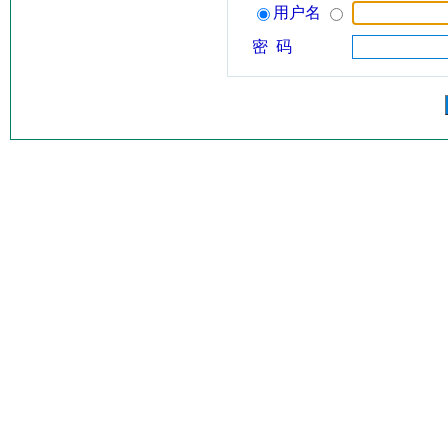
用户名
密 码