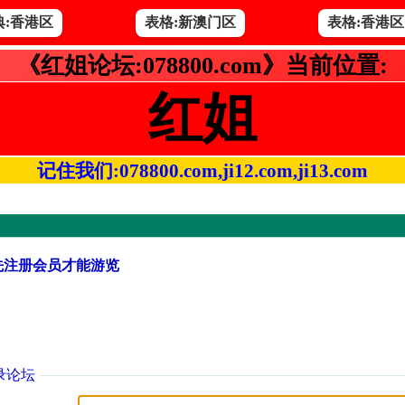
典:香港区
表格:新澳门区
表格:香港区
《红姐论坛:078800.com》当前位置:
红姐
记住我们:078800.com,ji12.com,ji13.com
先注册会员才能游览
录论坛