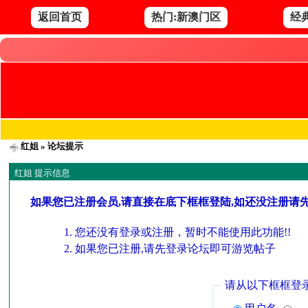
返回首页
热门:新澳门区
经
红姐
» 论坛提示
红姐 提示信息
如果您已注册会员,请直接在底下框框登陆,如还没注册请
您还没有登录或注册，暂时不能使用此功能!!
如果您已注册,请先登录论坛即可游览帖子
请从以下框框登